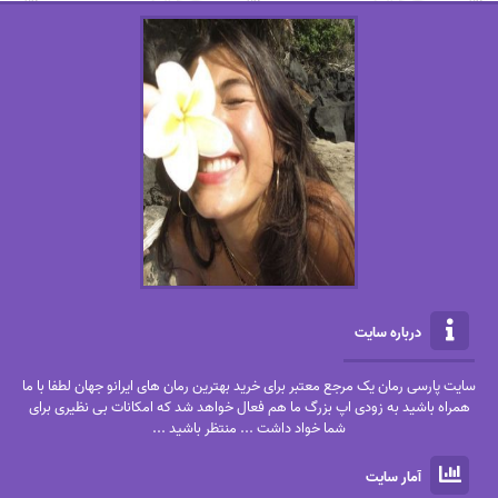
درباره سایت
سایت پارسی رمان یک مرجع معتبر برای خرید بهترین رمان های ایرانو جهان لطفا با ما
همراه باشید به زودی اپ بزرگ ما هم فعال خواهد شد که امکانات بی نظیری برای
شما خواد داشت ... منتظر باشید ...
آمار سایت