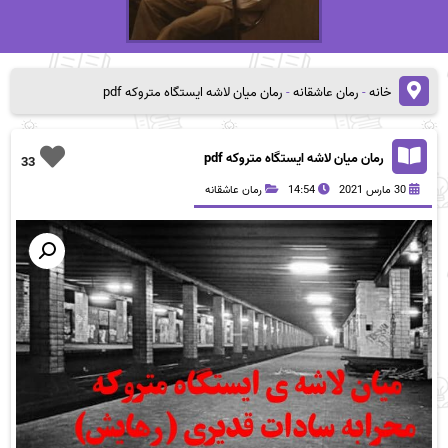
خانه
-
رمان عاشقانه
-
رمان میان لاشه ایستگاه متروکه pdf
رمان میان لاشه ایستگاه متروکه pdf
33
30 مارس 2021
14:54
رمان عاشقانه