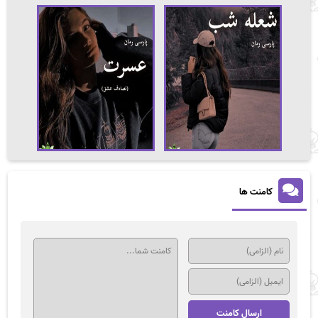
کامنت ها