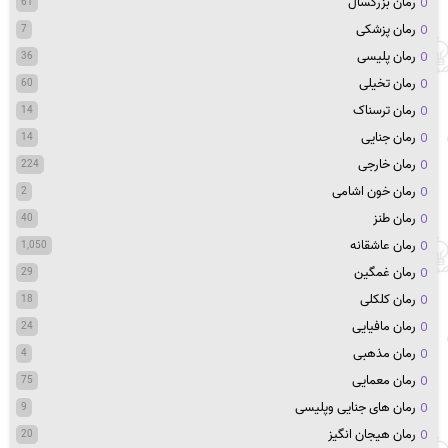
رمان بزرگسال
61
رمان پزشکی
7
رمان پلیسی
36
رمان تخیلی
60
رمان ترسناک
14
رمان جنایی
14
رمان خارجی
224
رمان خون اشامی
2
رمان طنز
40
رمان عاشقانه
1,050
رمان غمگین
29
رمان کلکلی
18
رمان مافیایی
24
رمان مذهبی
4
رمان معمایی
75
رمان های جنایی وپلیسی
9
رمان هیجان انگیز
20