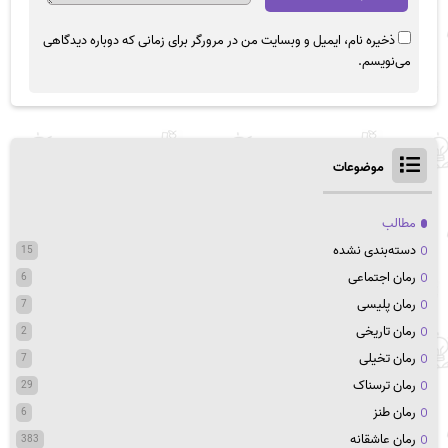
ذخیره نام، ایمیل و وبسایت من در مرورگر برای زمانی که دوباره دیدگاهی
می‌نویسم.
موضوعات
مطالب
دسته‌بندی نشده
15
رمان اجتماعی
6
رمان پلیسی
7
رمان تاریخی
2
رمان تخیلی
7
رمان ترسناک
29
رمان طنز
6
رمان عاشقانه
383