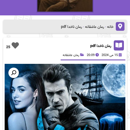
خانه
-
رمان عاشقانه
-
رمان ناخدا pdf
رمان ناخدا pdf
25
15 می 2024
20:09
رمان عاشقانه