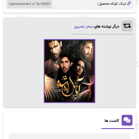
لینک کوتاه محصول:
دیگر نوشته های
سحر نصیری
کامنت ها