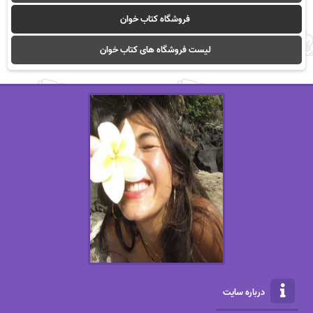
فروشگاه کتاب خوان
لیست فروشگاه های کتاب خوان
درباره سایت