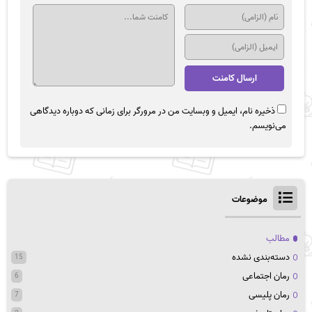
ذخیره نام، ایمیل و وبسایت من در مرورگر برای زمانی که دوباره دیدگاهی
می‌نویسم.
موضوعات
مطالب
دسته‌بندی نشده
15
رمان اجتماعی
6
رمان پلیسی
7