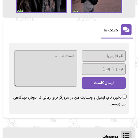
کامنت ها
ذخیره نام، ایمیل و وبسایت من در مرورگر برای زمانی که دوباره دیدگاهی
می‌نویسم.
موضوعات