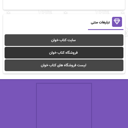
تبلیغات متنی
سایت کتاب خوان
فروشگاه کتاب خوان
لیست فروشگاه های کتاب خوان