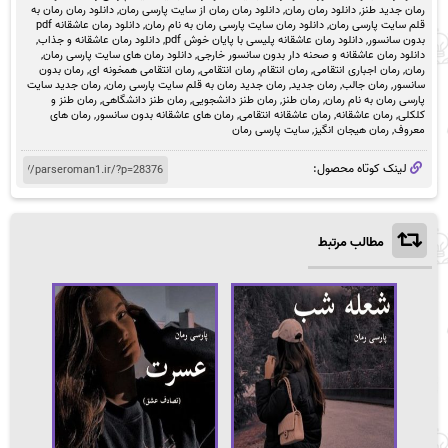
رمان جدید طنز
,
دانلود رمان رمان
,
دانلود رمان رمان از سایت پارسی رمان
,
دانلود رمان رمان به
قلم سایت پارسی رمان
,
دانلود رمان سایت پارسی رمان به نام رمان
,
دانلود رمان عاشقانه pdf
بدون سانسور
,
دانلود رمان عاشقانه پلیسی با پایان خوش pdf
,
دانلود رمان عاشقانه و جذاب
,
دانلود رمان عاشقانه و صحنه دار بدون سانسور خارجی
,
دانلود رمان های سایت پارسی رمان
,
رمان
,
رمان اجباری انتقامی
,
رمان انتقام
,
رمان انتقامی
,
رمان انتقامی همخونه ای
,
رمان بدون
سانسور
,
رمان جالب
,
رمان جدید
,
رمان جدید رمان به قلم سایت پارسی رمان
,
رمان جدید سایت
پارسی رمان به نام رمان
,
رمان طنز
,
رمان طنز دانشجویی
,
رمان طنز دانشگاهی
,
رمان طنز و
کلکلی
,
رمان عاشقانه
,
رمان عاشقانه انتقامی
,
رمان های عاشقانه بدون سانسور
,
رمان های
معروف
,
رمان هیجان انگیز
,
سایت پارسی رمان
لینک کوتاه محصول:
مطالب مرتبط