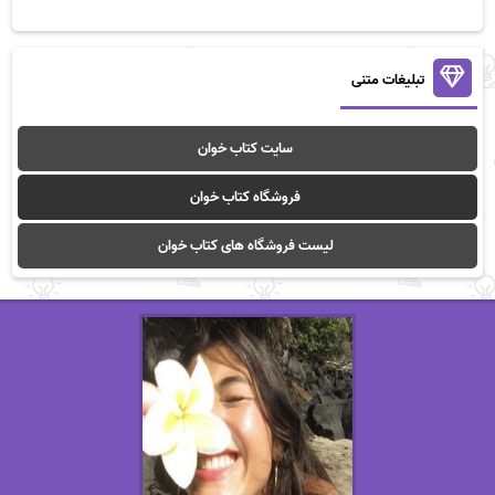
تبلیغات متنی
سایت کتاب خوان
فروشگاه کتاب خوان
لیست فروشگاه های کتاب خوان