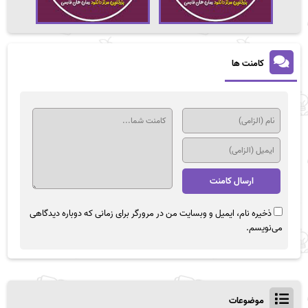
کامنت ها
ذخیره نام، ایمیل و وبسایت من در مرورگر برای زمانی که دوباره دیدگاهی
می‌نویسم.
موضوعات