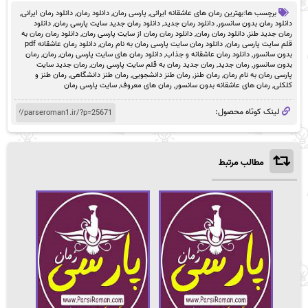
برچسب ها:
بهترین رمان های عاشقانه ایرانی
,
پارسی رمان
,
دانلود رمان
,
دانلود رمان ایرانی
,
دانلود رمان بدون سانسور
,
دانلود رمان جدید
,
دانلود رمان جدید سایت پارسی رمان
,
دانلود
رمان جدید طنز
,
دانلود رمان رمان
,
دانلود رمان رمان از سایت پارسی رمان
,
دانلود رمان رمان به
قلم سایت پارسی رمان
,
دانلود رمان سایت پارسی رمان به نام رمان
,
دانلود رمان عاشقانه pdf
بدون سانسور
,
دانلود رمان عاشقانه و جذاب
,
دانلود رمان های سایت پارسی رمان
,
رمان
,
رمان
بدون سانسور
,
رمان جدید
,
رمان جدید رمان به قلم سایت پارسی رمان
,
رمان جدید سایت
پارسی رمان به نام رمان
,
رمان طنز
,
رمان طنز دانشجویی
,
رمان طنز دانشگاهی
,
رمان طنز و
کلکلی
,
رمان های عاشقانه بدون سانسور
,
رمان های معروف
,
سایت پارسی رمان
لینک کوتاه محصول:
مطالب مرتبط