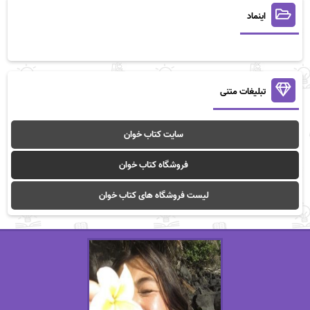
اینماد
تبلیغات متنی
سایت کتاب خوان
فروشگاه کتاب خوان
لیست فروشگاه های کتاب خوان