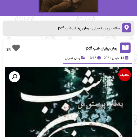
خانه
-
رمان تخیلی
-
رمان پرنیان شب pdf
رمان پرنیان شب pdf
34
14 مارس 2021
13:15
رمان تخیلی
تخفیف