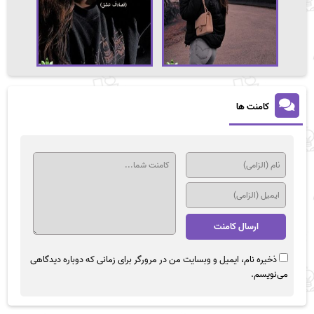
کامنت ها
ذخیره نام، ایمیل و وبسایت من در مرورگر برای زمانی که دوباره دیدگاهی
می‌نویسم.