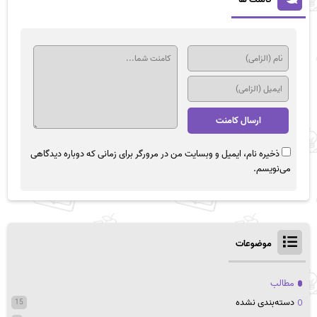
ذخیره نام، ایمیل و وبسایت من در مرورگر برای زمانی که دوباره دیدگاهی
می‌نویسم.
موضوعات
مطالب
دسته‌بندی نشده
15