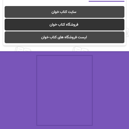
سایت کتاب خوان
فروشگاه کتاب خوان
لیست فروشگاه های کتاب خوان