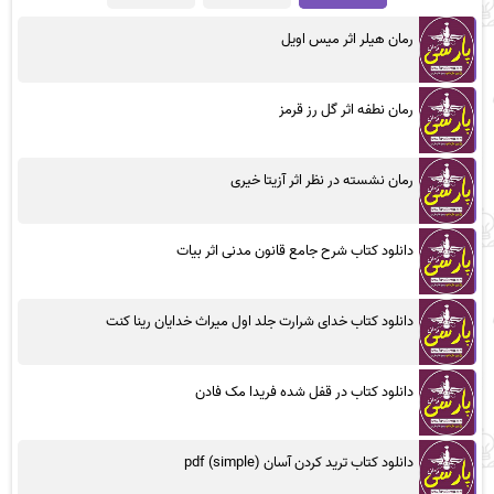
رمان هیلر اثر میس اویل
رمان نطفه اثر گل رز قرمز
رمان نشسته در نظر اثر آزیتا خیری
دانلود کتاب شرح جامع قانون مدنی اثر بیات
دانلود کتاب خدای شرارت جلد اول میراث خدایان رینا کنت
دانلود کتاب در قفل شده فریدا مک فادن
دانلود کتاب ترید کردن آسان (simple) pdf