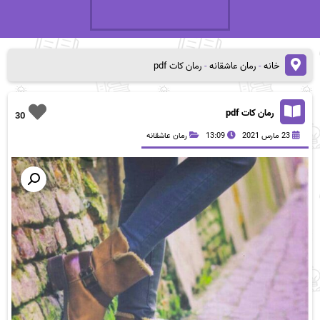
خانه
-
رمان عاشقانه
-
رمان کات pdf
رمان کات pdf
30
23 مارس 2021
13:09
رمان عاشقانه