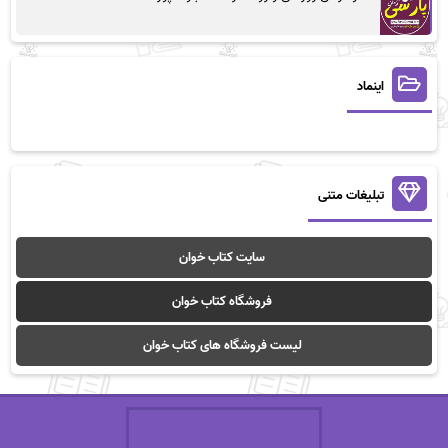
اینماد
تبلیغات متنی
سایت کتاب خوان
فروشگاه کتاب خوان
لیست فروشگاه های کتاب خوان