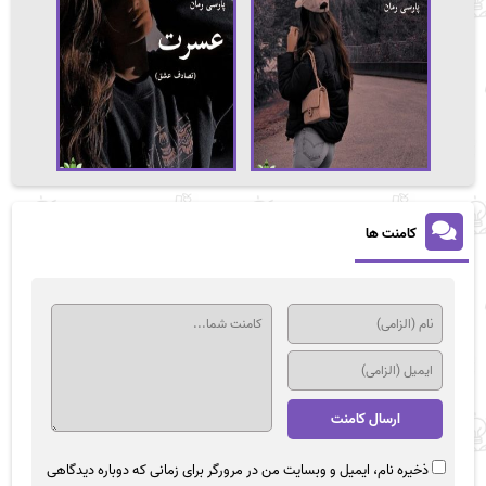
کامنت ها
ذخیره نام، ایمیل و وبسایت من در مرورگر برای زمانی که دوباره دیدگاهی