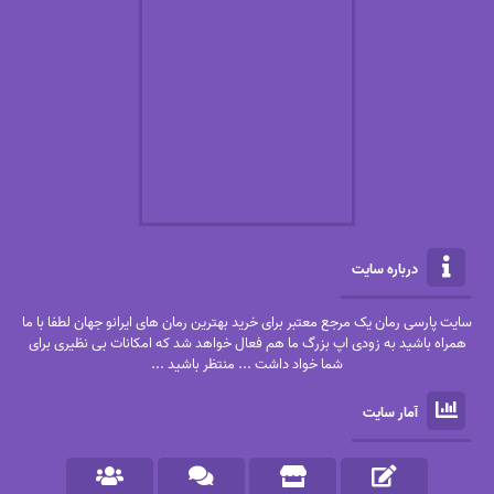
درباره سایت
سایت پارسی رمان یک مرجع معتبر برای خرید بهترین رمان های ایرانو جهان لطفا با ما
همراه باشید به زودی اپ بزرگ ما هم فعال خواهد شد که امکانات بی نظیری برای
شما خواد داشت ... منتظر باشید ...
آمار سایت