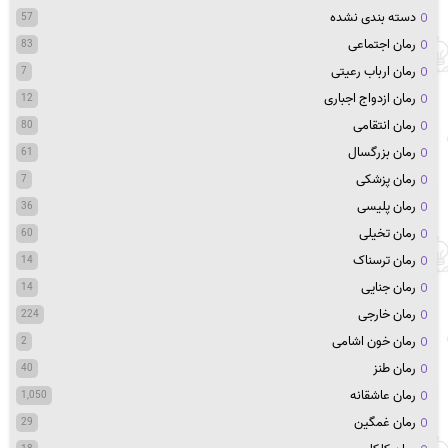
دسته بندی نشده
57
رمان اجتماعی
83
رمان ارباب رعیتی
7
رمان ازدواج اجباری
12
رمان انتقامی
80
رمان بزرگسال
61
رمان پزشکی
7
رمان پلیسی
36
رمان تخیلی
60
رمان ترسناک
14
رمان جنایی
14
رمان خارجی
224
رمان خون اشامی
2
رمان طنز
40
رمان عاشقانه
1,050
رمان غمگین
29