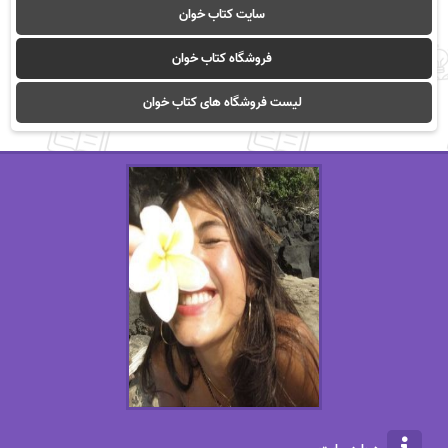
سایت کتاب خوان
فروشگاه کتاب خوان
لیست فروشگاه های کتاب خوان