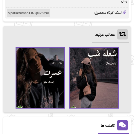
رمان
لینک کوتاه محصول:
مطالب مرتبط
کامنت ها