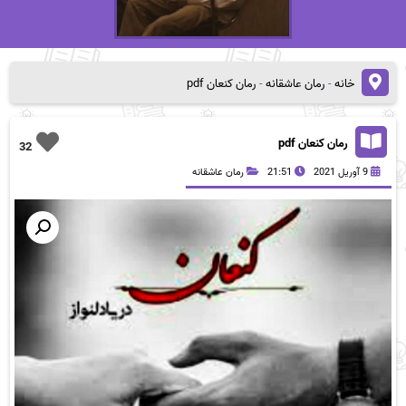
خانه
-
رمان عاشقانه
-
رمان کنعان pdf
رمان کنعان pdf
32
9 آوریل 2021
21:51
رمان عاشقانه