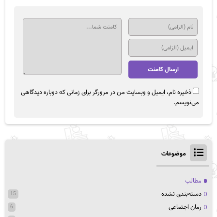
ذخیره نام، ایمیل و وبسایت من در مرورگر برای زمانی که دوباره دیدگاهی
می‌نویسم.
موضوعات
مطالب
دسته‌بندی نشده
15
رمان اجتماعی
6