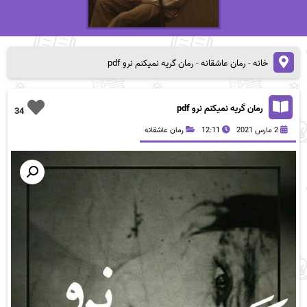
خانه
-
رمان عاشقانه
-
رمان گریه نمیکنم نرو pdf
رمان گریه نمیکنم نرو pdf
34
2 مارس 2021
12:11
رمان عاشقانه