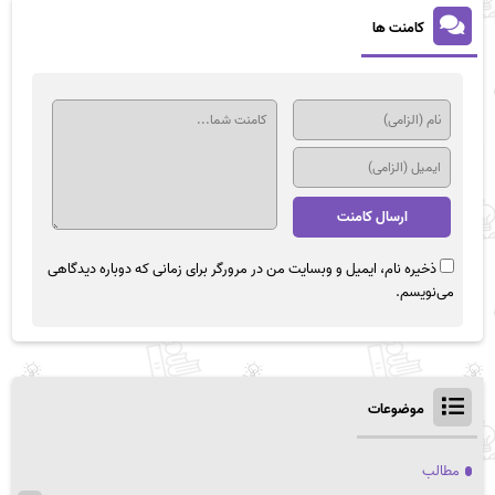
کامنت ها
ذخیره نام، ایمیل و وبسایت من در مرورگر برای زمانی که دوباره دیدگاهی
می‌نویسم.
موضوعات
مطالب