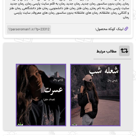
رمان
,
رمان بدون سانسور
,
رمان جدید
,
رمان جدید رمان به قلم سایت پارسی رمان
,
رمان جدید
سایت پارسی رمان به نام رمان
,
رمان طنز
,
رمان طنز دانشجویی
,
رمان طنز دانشگاهی
,
رمان طنز
و کلکلی
,
رمان عاشقانه
,
رمان های عاشقانه بدون سانسور
,
رمان های معروف
,
سایت پارسی
رمان
لینک کوتاه محصول:
مطالب مرتبط