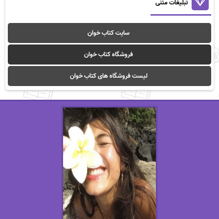
تبلیغات متنی
سایت کتاب خوان
فروشگاه کتاب خوان
لیست فروشگاه های کتاب خوان