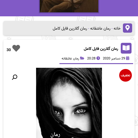
خانه
-
رمان عاشقانه
-
رمان گلارین فایل کامل
رمان گلارین فایل کامل
30
29 دسامبر 2020
20:28
رمان عاشقانه
تخفیف