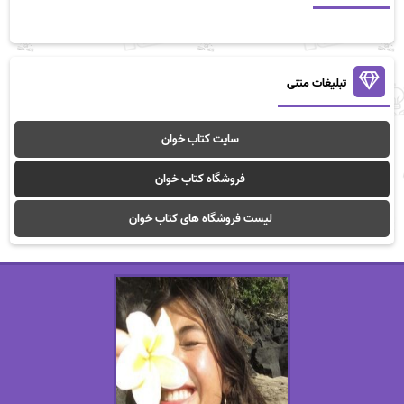
تبلیغات متنی
سایت کتاب خوان
فروشگاه کتاب خوان
لیست فروشگاه های کتاب خوان