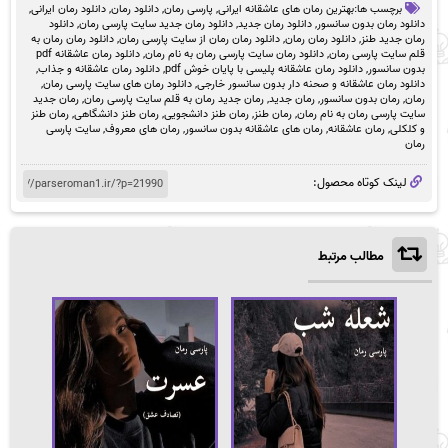
برچسب ها:
بهترین رمان های عاشقانه ایرانی
,
پارسی رمان
,
دانلود رمان
,
دانلود رمان ایرانی
,
بود.
است.
دانلود رمان بدون سانسور
,
دانلود رمان جدید
,
دانلود رمان جدید سایت پارسی رمان
,
دانلود
رمان جدید طنز
,
دانلود رمان رمان
,
دانلود رمان رمان از سایت پارسی رمان
,
دانلود رمان رمان به
قلم سایت پارسی رمان
,
دانلود رمان سایت پارسی رمان به نام رمان
,
دانلود رمان عاشقانه pdf
بدون سانسور
,
دانلود رمان عاشقانه پلیسی با پایان خوش pdf
,
دانلود رمان عاشقانه و جذاب
,
دانلود رمان عاشقانه و صحنه دار بدون سانسور خارجی
,
دانلود رمان های سایت پارسی رمان
,
رمان
,
رمان بدون سانسور
,
رمان جدید
,
رمان جدید رمان به قلم سایت پارسی رمان
,
رمان جدید
سایت پارسی رمان به نام رمان
,
رمان طنز
,
رمان طنز دانشجویی
,
رمان طنز دانشگاهی
,
رمان طنز
و کلکلی
,
رمان عاشقانه
,
رمان های عاشقانه بدون سانسور
,
رمان های معروف
,
سایت پارسی
رمان
لینک کوتاه محصول:
مطالب مرتبط