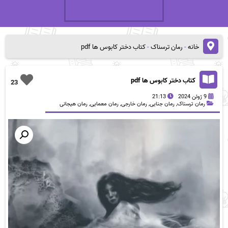
خانه
-
رمان ترسناک
-
کتاب دختر کابوس ها pdf
کتاب دختر کابوس ها pdf
23
9 ژوئن 2024
21:13
رمان ترسناک
,
رمان جنایی
,
رمان خارجی
,
رمان معمایی
,
رمان هیجانی