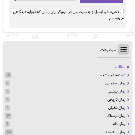
ذخیره نام، ایمیل و وبسایت من در مرورگر برای زمانی که دوباره دیدگاهی
می‌نویسم.
موضوعات
مطالب
دسته‌بندی نشده
15
رمان اجتماعی
6
رمان پلیسی
7
رمان تاریخی
2
رمان تخیلی
7
رمان ترسناک
29
رمان طنز
6
رمان عاشقانه
383