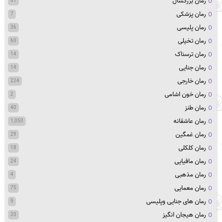
رمان بزرگسال
61
رمان پزشکی
7
رمان پلیسی
36
رمان تخیلی
60
رمان ترسناک
14
رمان جنایی
14
رمان خارجی
224
رمان خون اشامی
2
رمان طنز
40
رمان عاشقانه
1,050
رمان غمگین
29
رمان کلکلی
18
رمان مافیایی
24
رمان مذهبی
4
رمان معمایی
75
رمان های جنایی وپلیسی
9
رمان هیجان انگیز
20