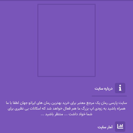
درباره سایت
سایت پارسی رمان یک مرجع معتبر برای خرید بهترین رمان های ایرانو جهان لطفا با ما
همراه باشید به زودی اپ بزرگ ما هم فعال خواهد شد که امکانات بی نظیری برای
شما خواد داشت ... منتظر باشید ...
آمار سایت