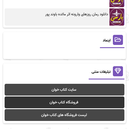
دانلود رمان روزهای وارونه اثر مائده باوند پور
اینماد
تبلیغات متنی
سایت کتاب خوان
فروشگاه کتاب خوان
لیست فروشگاه های کتاب خوان