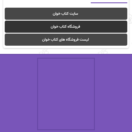
سایت کتاب خوان
فروشگاه کتاب خوان
لیست فروشگاه های کتاب خوان