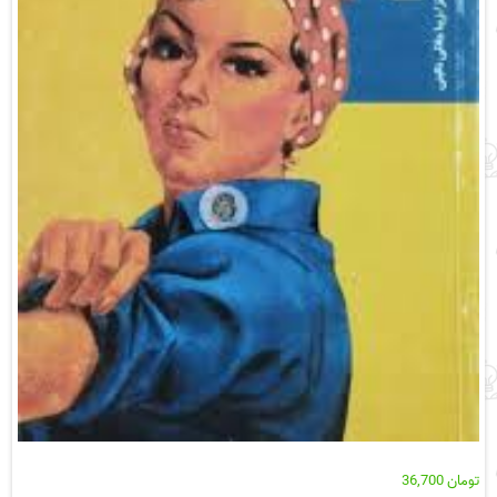
تومان
36,700