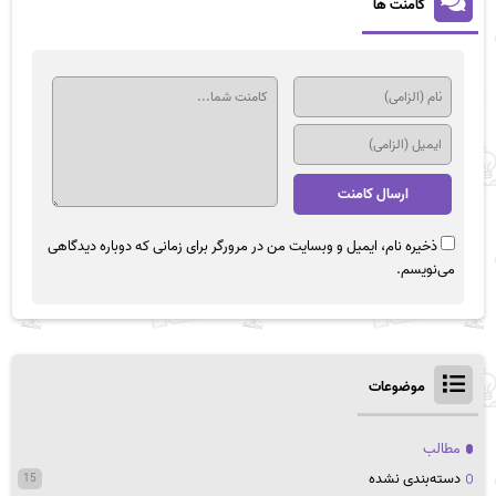
کامنت ها
ذخیره نام، ایمیل و وبسایت من در مرورگر برای زمانی که دوباره دیدگاهی
می‌نویسم.
موضوعات
مطالب
دسته‌بندی نشده
15