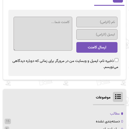
ذخیره نام، ایمیل و وبسایت من در مرورگر برای زمانی که دوباره دیدگاهی
می‌نویسم.
موضوعات
مطالب
دسته‌بندی نشده
15
6