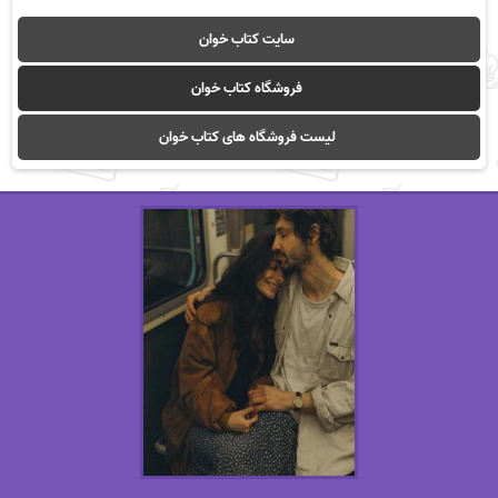
سایت کتاب خوان
فروشگاه کتاب خوان
لیست فروشگاه های کتاب خوان