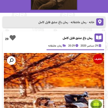
خانه
-
رمان عاشقانه
-
رمان باغ عشق فایل کامل
رمان باغ عشق فایل کامل
29
29 دسامبر 2020
20:29
رمان عاشقانه
تخفیف