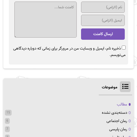
ذخیره نام، ایمیل و وبسایت من در مرورگر برای زمانی که دوباره دیدگاهی
می‌نویسم.
موضوعات
مطالب
دسته‌بندی نشده
15
رمان اجتماعی
6
رمان پلیسی
7