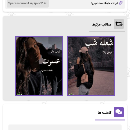
لینک کوتاه محصول:
مطالب مرتبط
کامنت ها