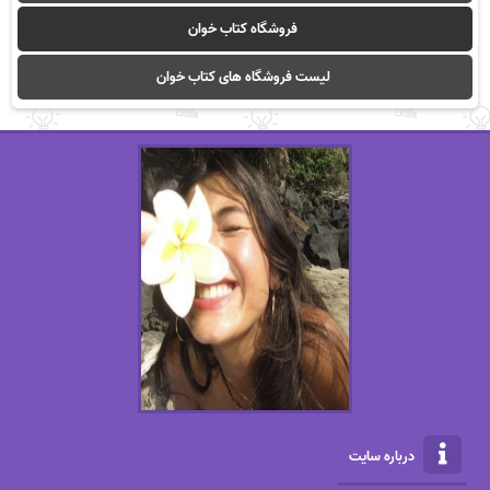
فروشگاه کتاب خوان
لیست فروشگاه های کتاب خوان
درباره سایت