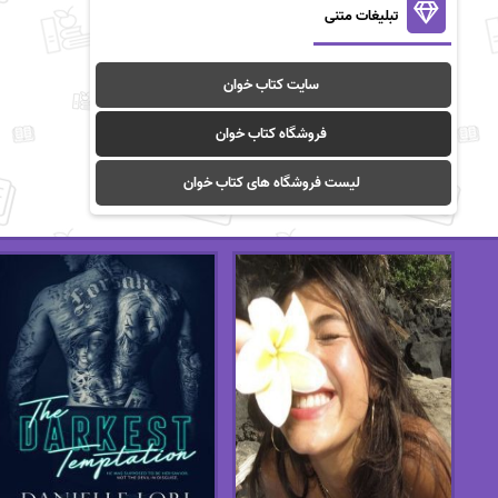
تبلیغات متنی
سایت کتاب خوان
فروشگاه کتاب خوان
لیست فروشگاه های کتاب خوان