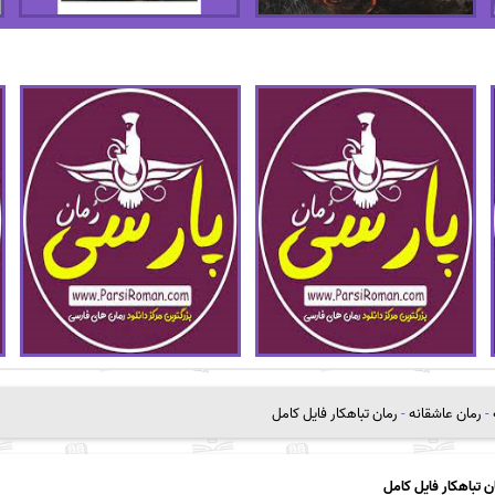
-
رمان عاشقانه
-
رمان تباهکار فایل کامل
ن تباهکار فایل کامل