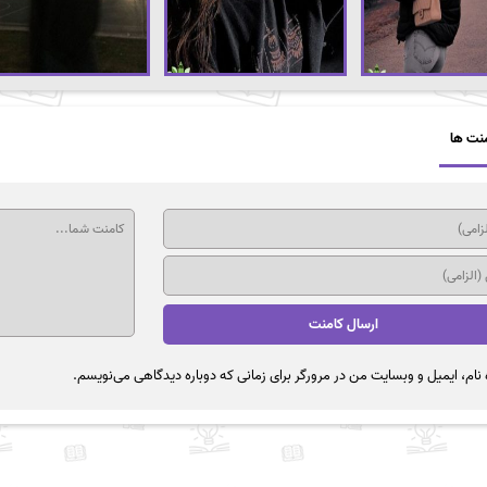
نت ها
نام، ایمیل و وبسایت من در مرورگر برای زمانی که دوباره دیدگاهی می‌نویسم.