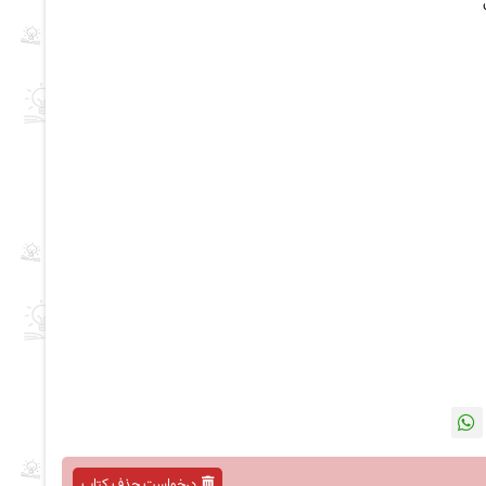
درخواست حذف کتاب