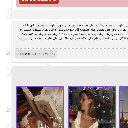
ر
,
دانلود رمان جدید
,
دانلود رمان جدید سایت پارسی رمان
,
دانلود رمان جدید طنز
,
دانلود
رمان به نام رمان
,
دانلود رمان عاشقانه pdf بدون سانسور
,
دانلود رمان عاشقانه پلیسی با
 سایت پارسی رمان
,
رمان
,
رمان بدون سانسور
,
رمان جدید
,
رمان جدید رمان به قلم سایت
 کلکلی
,
رمان عاشقانه
,
رمان های عاشقانه بدون سانسور
,
رمان های معروف
,
سایت پارسی