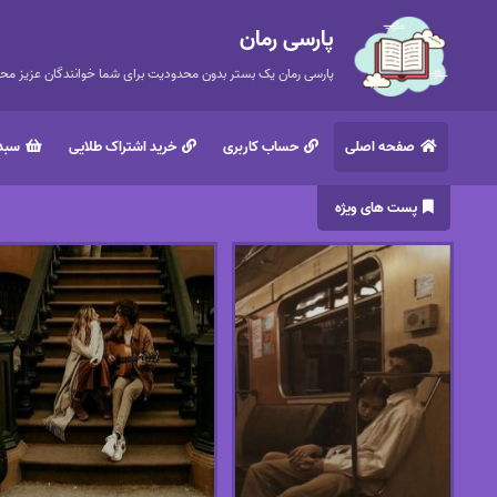
پارسی رمان
پارسی رمان یک بستر بدون محدودیت برای شما خوانندگان عزیز محتر
صفحه اصلی
حساب کاربری
خرید اشتراک طلایی
سبد 
پست های ویژه