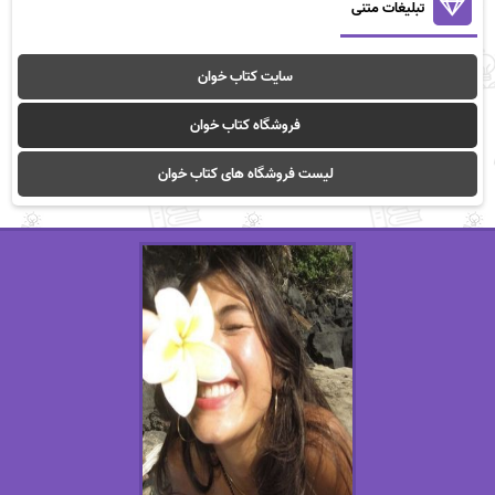
تبلیغات متنی
سایت کتاب خوان
فروشگاه کتاب خوان
لیست فروشگاه های کتاب خوان