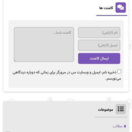
کامنت ها
ذخیره نام، ایمیل و وبسایت من در مرورگر برای زمانی که دوباره دیدگاهی
می‌نویسم.
موضوعات
مطالب