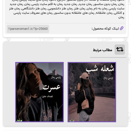
رمان
,
رمان بدون سانسور
,
رمان جدید
,
رمان جدید رمان به قلم سایت پارسی رمان
,
رمان جدید
سایت پارسی رمان به نام رمان
,
رمان طنز
,
رمان طنز دانشجویی
,
رمان طنز دانشگاهی
,
رمان طنز
و کلکلی
,
رمان عاشقانه
,
رمان های عاشقانه بدون سانسور
,
رمان های معروف
,
سایت پارسی
رمان
لینک کوتاه محصول:
مطالب مرتبط