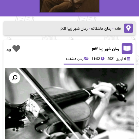
خانه
-
رمان عاشقانه
-
رمان شهر زیبا pdf
رمان شهر زیبا pdf
40
6 آوریل 2021
11:02
رمان عاشقانه